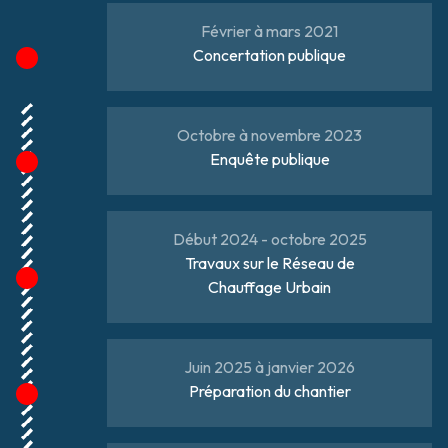
Février à mars 2021
Concertation publique
Octobre à novembre 2023
Enquête publique
Début 2024 - octobre 2025
Travaux sur le Réseau de
Chauffage Urbain
Juin 2025 à janvier 2026
Préparation du chantier