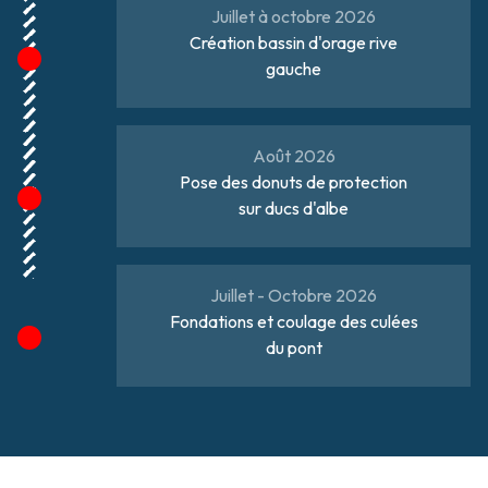
Juillet à octobre 2026
Création bassin d'orage rive
gauche
Août 2026
Pose des donuts de protection
sur ducs d'albe
Juillet - Octobre 2026
Fondations et coulage des culées
du pont