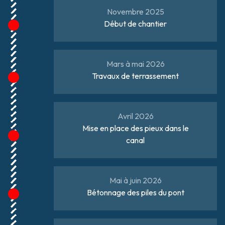
Novembre 2025
Début de chantier
Mars à mai 2026
Travaux de terrassement
Avril 2026
Mise en place des pieux dans le
canal
Mai à juin 2026
Bétonnage des piles du pont