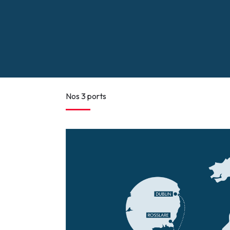
Nos 3 ports