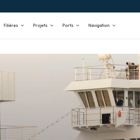
Filières
Projets
Ports
Navigation