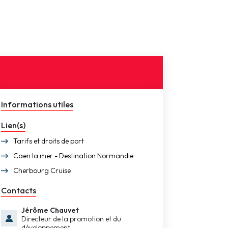
Informations utiles
Lien(s)
Tarifs et droits de port
Caen la mer - Destination Normandie
Cherbourg Cruise
Contacts
Jérôme Chauvet
Directeur de la promotion et du
développement