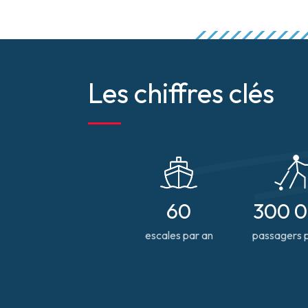
Les chiffres clés
60
300 
escales par an
passagers 