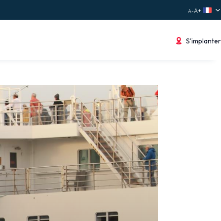
S'implanter