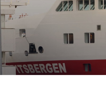
Le terminal crois