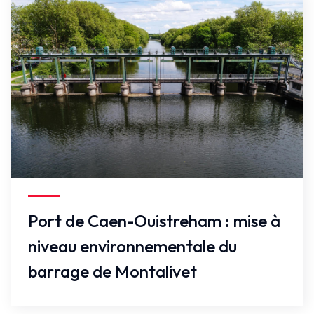
Faux
Port de Caen-Ouistreham : mise à
niveau environnementale du
barrage de Montalivet