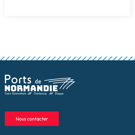
Nous contacter