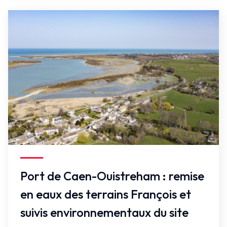
Faux
Port de Caen-Ouistreham : remise
en eaux des terrains François et
suivis environnementaux du site