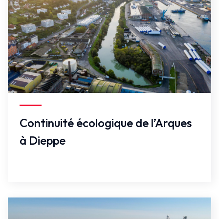
Faux
Continuité écologique de l’Arques
à Dieppe