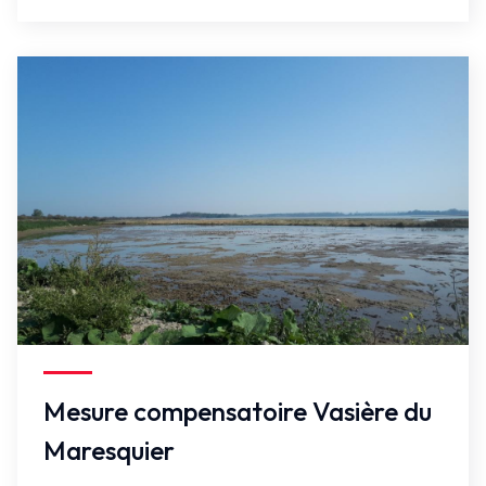
Faux
Mesure compensatoire Vasière du
Maresquier