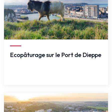
Faux
Ecopâturage sur le Port de Dieppe