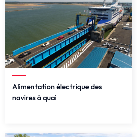
Vrai
Alimentation électrique des
navires à quai