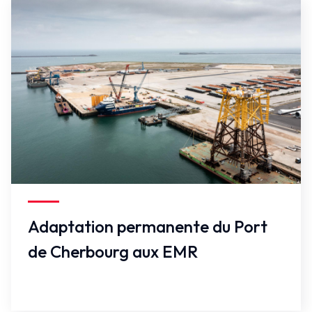
Faux
Adaptation permanente du Port
de Cherbourg aux EMR