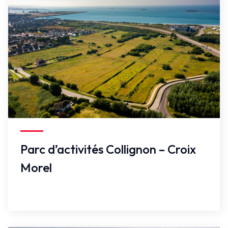
Faux
Parc d’activités Collignon – Croix
Morel