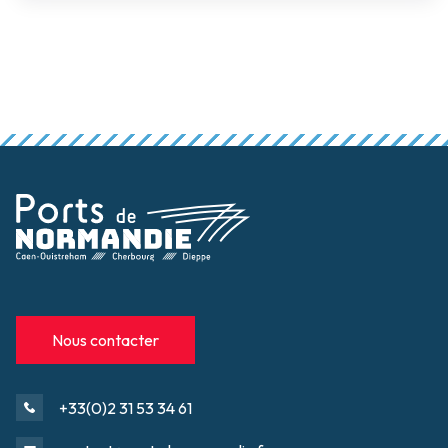
Nous contacter
+33(0)2 31 53 34 61