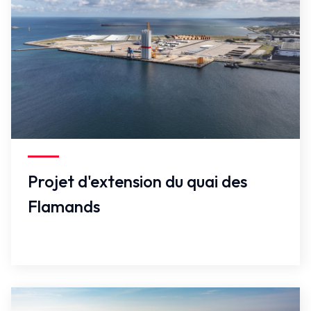
Faux
Projet d'extension du quai des
Flamands