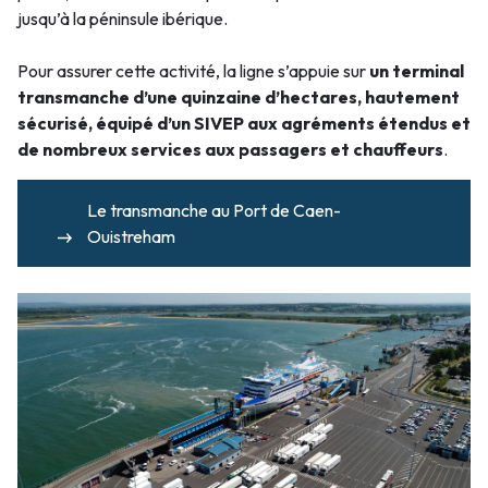
jusqu’à la péninsule ibérique.
Pour assurer cette activité, la ligne s’appuie sur
un terminal
transmanche d’une quinzaine d’hectares, hautement
sécurisé, équipé d’un SIVEP aux agréments étendus et
de nombreux services aux passagers et chauffeurs
.
Le transmanche au Port de Caen-
Ouistreham