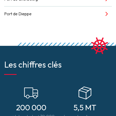
Port de Dieppe
Les chiffres clés
200 000
5,5 MT