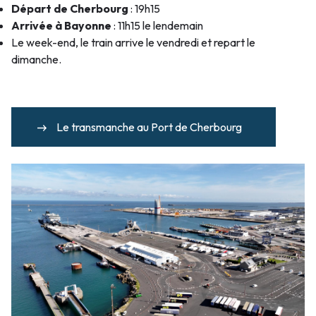
Départ de Cherbourg
: 19h15
Arrivée à Bayonne
: 11h15 le lendemain
Le week-end, le train arrive le vendredi et repart le
dimanche.
Le transmanche au Port de Cherbourg