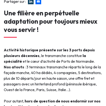
Partager sur :
Une filière en perpétuelle
adaptation pour toujours mieux
vous servir !
Activité historique présente sur les 3 ports depuis
plusieurs décennies
, le transmanche constitue
la
spécialité
et le cœur d’activité de Ports de Normandie.
Nos atouts
: 3 terminaux transmanche répartis le long de la
façade manche, 40 ha dédiés, 4 compagnies, 5 destinations,
plus de 10 départs/jour en haute saison, une offre fret et
passagers avec un hinterland profond (péninsule ibérique,
Ouest de la France, Paris, Suisse, Italie…).
Pour autant,
hors de question de nous endormir sur nos