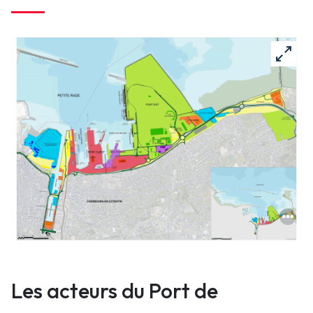
Vrai
Les acteurs du Port de