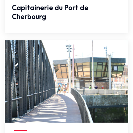
Capitainerie du Port de
Cherbourg
Faux