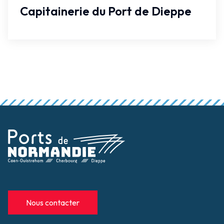
Capitainerie du Port de Dieppe
Nous contacter