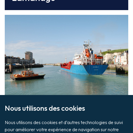
Les pilotes du
Syndicat du pilotage de la Seine
guident les navires dans le port de Dieppe.
Nous utilisons des cookies

Pilotage
Nous utilisons des cookies et d’autres technologies de suivi 
pour améliorer votre expérience de navigation sur notre 