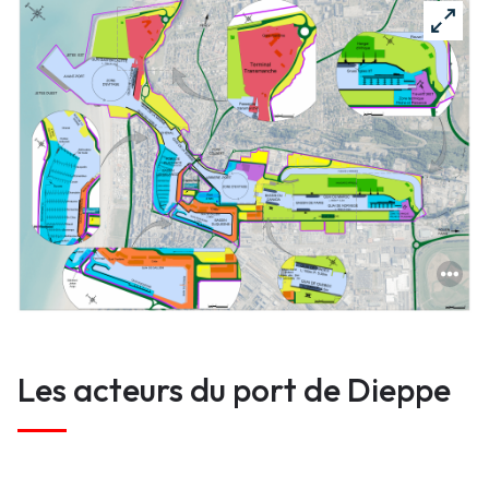
Vrai
Les acteurs du port de Dieppe