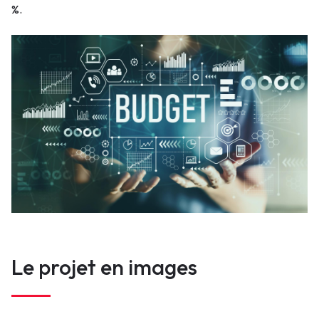
%.
Le projet en images