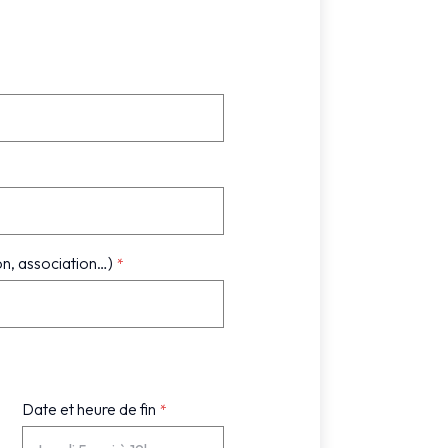
n, association…)
Date et heure de fin