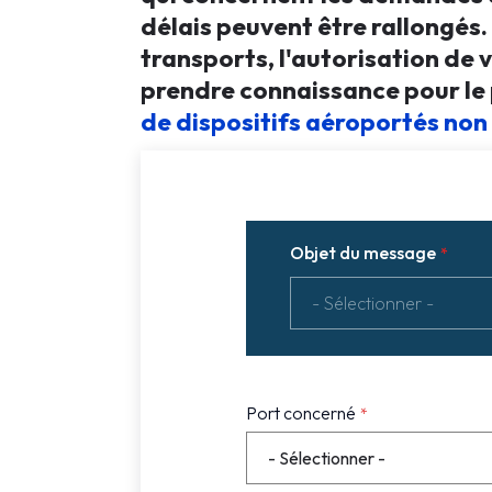
délais peuvent être rallongés
transports, l'autorisation de 
prendre connaissance pour le
de dispositifs aéroportés non 
Objet du message
Port concerné