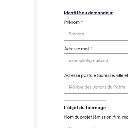
Identité du demandeur
Prénom
Adresse mail
Adresse postale (adresse, ville e
L’objet du tournage
Nom du projet (émission, film, r