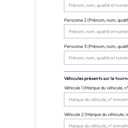
Personne 2 (Prénom, nom, qualit
Personne 3 (Prénom, nom, qualit
Véhicules présents sur le tour
Véhicule 1 (Marque du véhicule, n
Véhicule 2 (Marque du véhicule, n