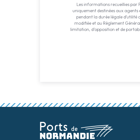
Les informations recueillies par
uniquement destinées aux agents en
pendant la durée légale d’utilit
modifiée et au Règlement Général 
limitation, d’opposition et de portab