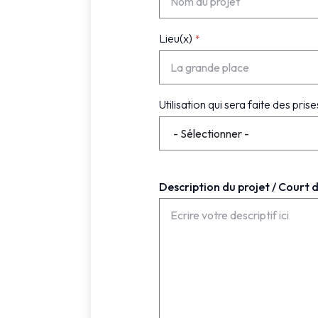
Lieu(x)
Utilisation qui sera faite des pris
Description du projet / Court 