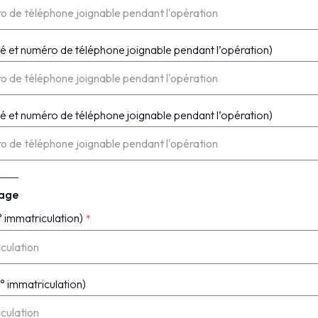
é et numéro de téléphone joignable pendant l’opération)
é et numéro de téléphone joignable pendant l’opération)
nage
° immatriculation)
° immatriculation)