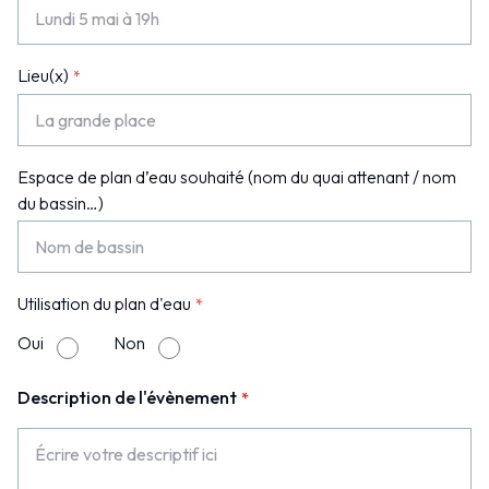
Lieu(x)
Espace de plan d’eau souhaité (nom du quai attenant / nom
du bassin…)
Utilisation du plan d'eau
Oui
Non
Description de l'évènement