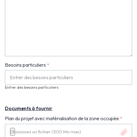
Besoins particuliers
Entrer des besoins particuliers
Documents à fournir
Plan du projet avec matérialisation de la zone occupée
Choisissez un fichier (500 Mo max)