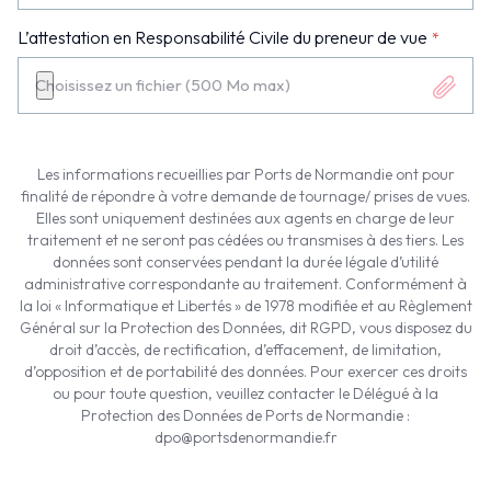
L’attestation en Responsabilité Civile du preneur de vue
Choisissez un fichier (500 Mo max)
Les informations recueillies par Ports de Normandie ont pour
finalité de répondre à votre demande de tournage/ prises de vues.
Elles sont uniquement destinées aux agents en charge de leur
traitement et ne seront pas cédées ou transmises à des tiers. Les
données sont conservées pendant la durée légale d’utilité
administrative correspondante au traitement. Conformément à
la loi « Informatique et Libertés » de 1978 modifiée et au Règlement
Général sur la Protection des Données, dit RGPD, vous disposez du
droit d’accès, de rectification, d’effacement, de limitation,
d’opposition et de portabilité des données. Pour exercer ces droits
ou pour toute question, veuillez contacter le Délégué à la
Protection des Données de Ports de Normandie :
dpo@portsdenormandie.fr