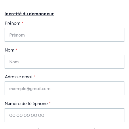
Identité du demandeur
Prénom
Nom
Adresse email
Numéro de téléphone