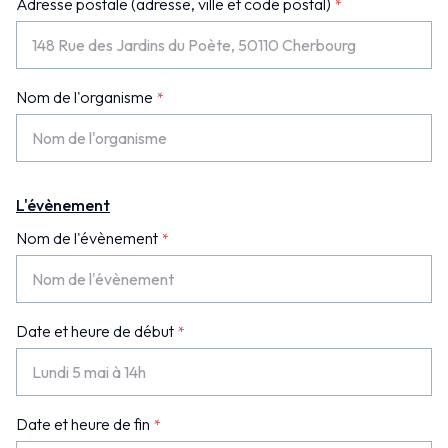
Adresse postale (adresse, ville et code postal)
Nom de l'organisme
L'évènement
Nom de l'évènement
Date et heure de début
Date et heure de fin