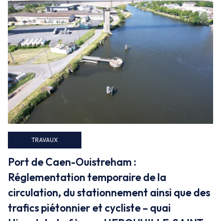
Faux
TRAVAUX
Port de Caen-Ouistreham :
Réglementation temporaire de la
circulation, du stationnement ainsi que des
trafics piétonnier et cycliste – quai