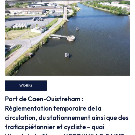
False
WORKS
Port de Caen-Ouistreham :
Réglementation temporaire de la
circulation, du stationnement ainsi que des
trafics piétonnier et cycliste – quai