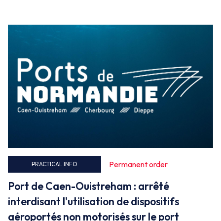
False
Permanent order
PRACTICAL INFO
Port de Caen-Ouistreham : arrêté
interdisant l'utilisation de dispositifs
aéroportés non motorisés sur le port