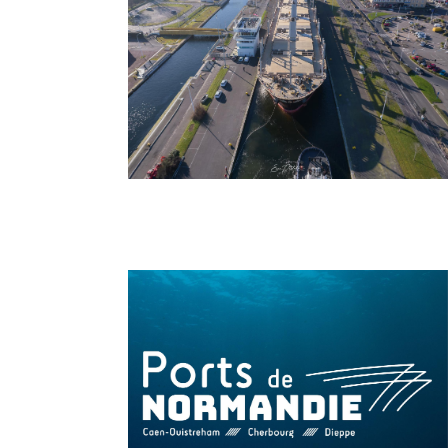
False