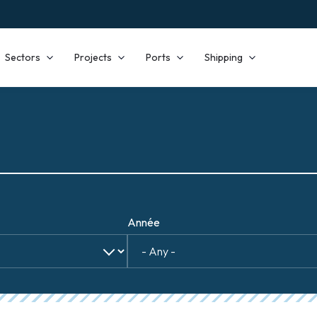
Sectors
Projects
Ports
Shipping
Année