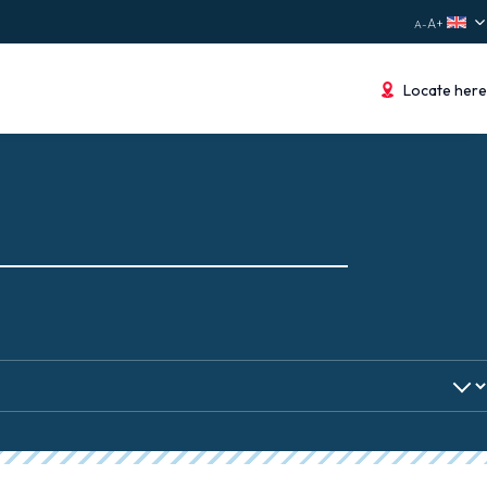
Locate here