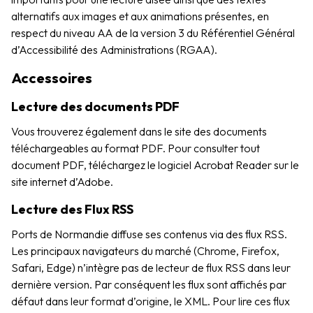
alternatifs aux images et aux animations présentes, en
respect du niveau AA de la version 3 du Référentiel Général
d’Accessibilité des Administrations (RGAA).
Accessoires
Lecture des documents PDF
Vous trouverez également dans le site des documents
téléchargeables au format PDF. Pour consulter tout
document PDF, téléchargez le logiciel Acrobat Reader sur le
site internet d’Adobe.
Lecture des Flux RSS
Ports de Normandie diffuse ses contenus via des flux RSS.
Les principaux navigateurs du marché (Chrome, Firefox,
Safari, Edge) n’intègre pas de lecteur de flux RSS dans leur
dernière version. Par conséquent les flux sont affichés par
défaut dans leur format d’origine, le XML. Pour lire ces flux