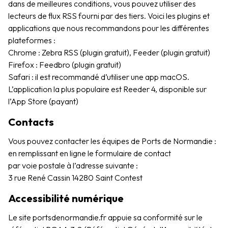
dans de meilleures conditions, vous pouvez utiliser des
lecteurs de flux RSS fourni par des tiers. Voici les plugins et
applications que nous recommandons pour les différentes
plateformes :
Chrome : Zebra RSS (plugin gratuit), Feeder (plugin gratuit)
Firefox : Feedbro (plugin gratuit)
Safari : il est recommandé d’utiliser une app macOS.
L’application la plus populaire est Reeder 4, disponible sur
l’App Store (payant)
Contacts
Vous pouvez contacter les équipes de Ports de Normandie :
en remplissant en ligne le formulaire de contact
par voie postale à l’adresse suivante :
3 rue René Cassin 14280 Saint Contest
Accessibilité numérique
Le site portsdenormandie.fr appuie sa conformité sur le