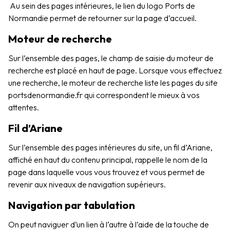
Au sein des pages intérieures, le lien du logo Ports de
Normandie permet de retourner sur la page d’accueil.
Moteur de recherche
Sur l’ensemble des pages, le champ de saisie du moteur de
recherche est placé en haut de page.
Lorsque vous effectuez
une recherche, le moteur de recherche liste les pages du site
portsdenormandie.fr qui correspondent le mieux à vos
attentes.
Fil d’Ariane
Sur l’ensemble des pages intérieures du site, un fil d’Ariane,
affiché en haut du contenu principal, rappelle le nom de la
page dans laquelle vous vous trouvez et vous permet de
revenir aux niveaux de navigation supérieurs.
Navigation par tabulation
On peut naviguer d’un lien à l’autre à l’aide de la touche de