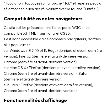
“Tabulation” (appuyez sur la touche “Tab” et répétez jusqu’à
sélectionner le lien désiré, validez avec la touche “Entrée”).
Compatibilité avec les navigateurs
Ce site suit les préconisations faites par le W3C et est
compatible XHTML Transitional et CSS3.
Il est donc accessible via de nombreux navigateurs, dont les
plus populaires :
sur Windows : IE 9, 10 et 11, Edge (dernière et avant-dernière
version), Firefox (dernière et avant-dernière version),
Chrome (dernière et avant-dernière version)
sur Mac OS X : Firefox (dernière et avant-dernière version),
Chrome (dernière et avant-dernière version), Safari
(dernière et avant-dernière version)
sur Linux : Firefox (dernière et avant-dernière version),
Chrome (dernière et avant-dernière version)
Fonctionnalités d’affichage