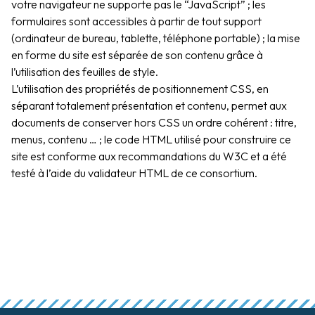
votre navigateur ne supporte pas le “JavaScript” ;
les
formulaires sont accessibles à partir de tout support
(ordinateur de bureau, tablette, téléphone portable) ;
la mise
en forme du site est séparée de son contenu grâce à
l’utilisation des feuilles de style.
L’utilisation des propriétés de positionnement CSS, en
séparant totalement présentation et contenu, permet aux
documents de conserver hors CSS un ordre cohérent : titre,
menus, contenu … ;
le code HTML utilisé pour construire ce
site est conforme aux recommandations du W3C et a été
testé à l’aide du validateur HTML de ce consortium.