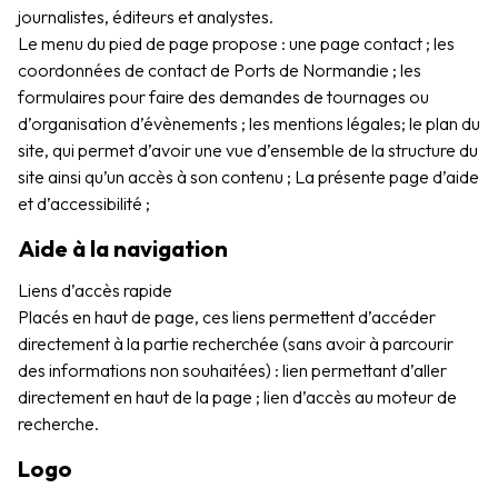
journalistes, éditeurs et analystes.
Le menu du pied de page propose : une page contact ;
les
coordonnées de contact de Ports de Normandie ; les
formulaires pour faire des demandes de tournages ou
d’organisation d’évènements ; les mentions légales;
le plan du
site, qui permet d’avoir une vue d’ensemble de la structure du
site ainsi qu’un accès à son contenu ; La présente page d’aide
et d’accessibilité ;
Aide à la navigation
Liens d’accès rapide
Placés en haut de page, ces liens permettent d’accéder
directement à la partie recherchée (sans avoir à parcourir
des informations non souhaitées) : lien permettant d’aller
directement en haut de la page ; lien d’accès au moteur de
recherche.
Logo