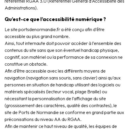
référentiel RGAA 3.0 (Référentiel Général d’Accessibilité des
Administrations).
Qu’est-ce que l’accessibilité numérique ?
Le site portsdenormandie.fr a été conçu afin d’être
accessible au plus grand nombre.
Ainsi, tout internaute doit pouvoir accéder à l’ensemble des
contenus du site sans que son éventuel handicap physique,
cognitif, son matériel ou la performance de sa connexion ne
constitue un obstacle.
Afin d’être accessible avec les différents moyens de
navigation (navigation sans souris, sans clavier) ainsi qu’aux
personnes en situation de handicap utilisant des logiciels ou
matériels spécialisés (lecteur vocal, plage Braille) ou
nécessitant la personnalisation de l’affichage du site
(grossissement des caractères,
qualité des contrastes), le
site de Ports de Normandie se conforme en grand partie aux
préconisations du niveau AA du RGAA.
Afin de maintenir ce haut niveau de qualité, les équipes de