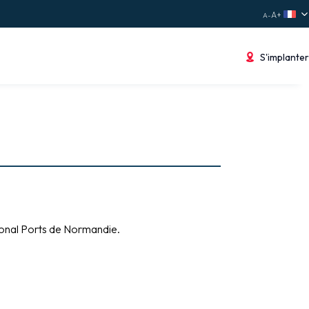
S'implanter
gional Ports de Normandie.