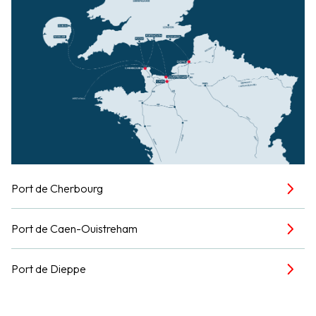
Port de Cherbourg
Port de Caen-Ouistreham
Port de Dieppe