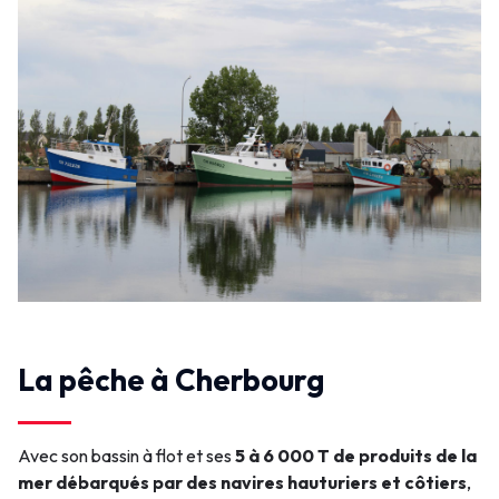
La pêche à Cherbourg
Avec son bassin à flot et ses
5 à 6 000 T de produits de la
mer débarqués par des navires hauturiers et côtiers
,