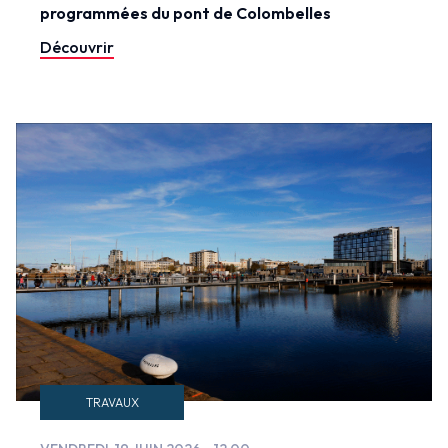
programmées du pont de Colombelles
Découvrir
TRAVAUX