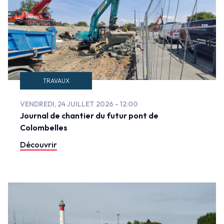
TRAVAUX
VENDREDI, 24 JUILLET 2026 - 12:00
Journal de chantier du futur pont de
Colombelles
Découvrir