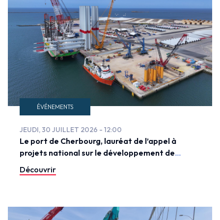
ÉVÉNEMENTS
JEUDI, 30 JUILLET 2026 - 12:00
Le port de Cherbourg, lauréat de l’appel à
projets national sur le développement de
l’éolien flottant
Découvrir