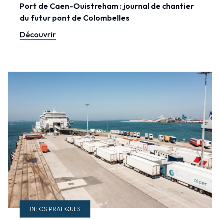
Port de Caen-Ouistreham : journal de chantier
du futur pont de Colombelles
Découvrir
INFOS PRATIQUES