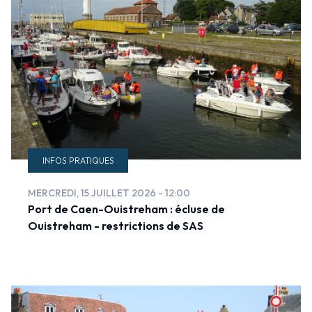
INFOS PRATIQUES
MERCREDI, 15 JUILLET 2026 - 12:00
Port de Caen-Ouistreham : écluse de
Ouistreham - restrictions de SAS