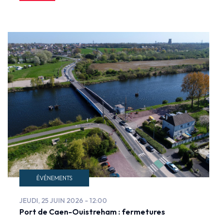
ÉVÉNEMENTS
JEUDI, 25 JUIN 2026 - 12:00
Port de Caen-Ouistreham : fermetures