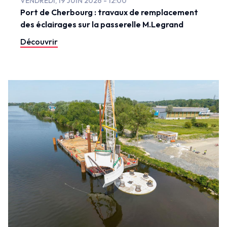
VENDREDI, 19 JUIN 2026 - 12:00
Port de Cherbourg : travaux de remplacement
des éclairages sur la passerelle M.Legrand
Découvrir