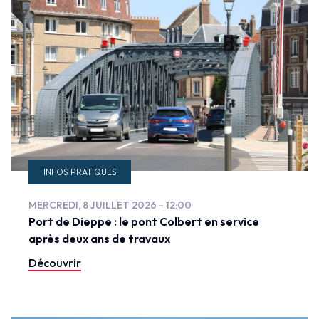
INFOS PRATIQUES
MERCREDI, 8 JUILLET 2026 - 12:00
Port de Dieppe : le pont Colbert en service
après deux ans de travaux
Découvrir