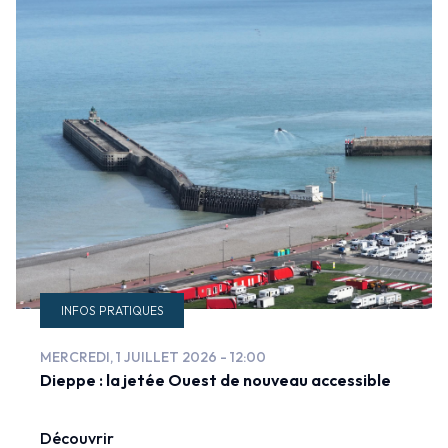
INFOS PRATIQUES
MERCREDI, 1 JUILLET 2026 - 12:00
Dieppe : la jetée Ouest de nouveau accessible
Découvrir