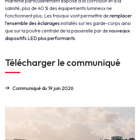
maritime particulièrement exposé à la corrosion et à la
salinité, plus de 40 % des équipements lumineux ne
fonctionnent plus. Les travaux vont permettre de
remplacer
l’ensemble des éclairages
installés sur les garde-corps ainsi
que sur la poutre centrale de la passerelle par de
nouveaux
dispositifs LED plus performants.
Télécharger le communiqué
Communiqué du 19 juin 2026