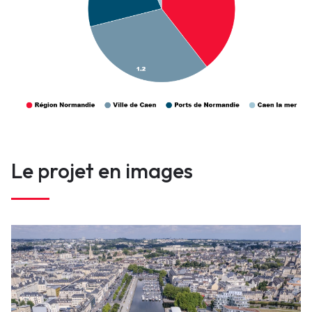
Le projet en images