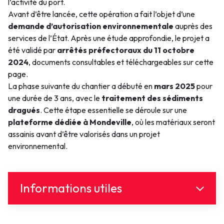
l’activité du port.
Avant d’être lancée, cette opération a fait l’objet d’une
demande d’autorisation environnementale
auprès des
services de l’État. Après une étude approfondie, le projet a
été validé par
arrêtés préfectoraux du 11 octobre
2024
, documents consultables et téléchargeables sur cette
page.
La phase suivante du chantier a débuté en
mars 2025
pour
une durée de 3 ans, avec le
traitement des sédiments
dragués
. Cette étape essentielle se déroule sur une
plateforme dédiée à Mondeville
, où les matériaux seront
assainis avant d’être valorisés dans un projet
environnemental.
Informations utiles
Document(s)