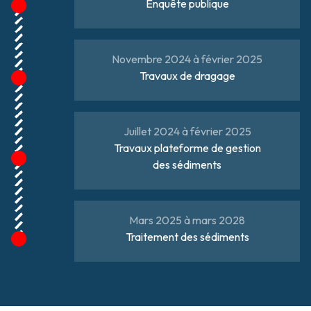
Enquête publique
Novembre 2024 à février 2025
Travaux de dragage
Juillet 2024 à février 2025
Travaux plateforme de gestion
des sédiments
Mars 2025 à mars 2028
Traitement des sédiments