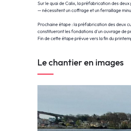
Sur le quai de Calix, la préfabrication des d
— nécessitent un coffrage et un ferraillage minut
Prochaine étape : la préfabrication des deux cul
constitueront les fondations d'un ouvrage de 
Fin de cette étape prévue vers la fin du printemp
Le chantier en images