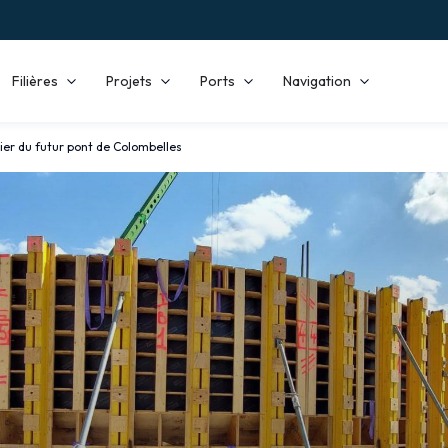
Filières
Projets
Ports
Navigation
ier du futur pont de Colombelles