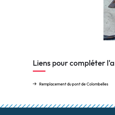
Liens pour compléter l'a
Remplacement du pont de Colombelles