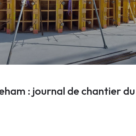
ham : journal de chantier du