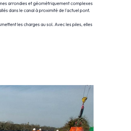
 formes arrondies et géométriquement complexes
llés dans le canal à proximité de l'actuel pont.
ettent les charges au sol. Avec les piles, elles