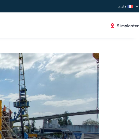
S'implanter