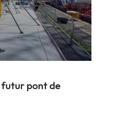
 futur pont de