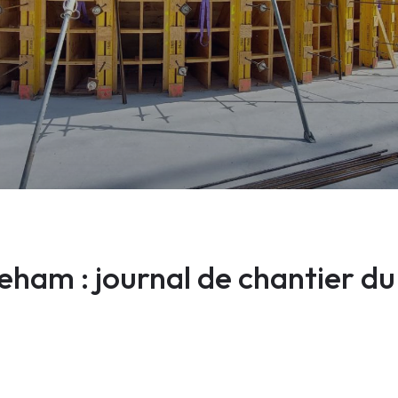
ham : journal de chantier du