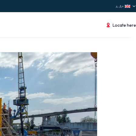
Locate here