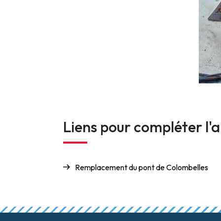
Liens pour compléter l'a
Remplacement du pont de Colombelles