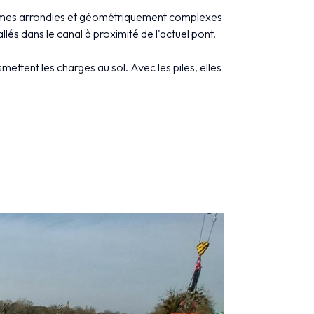
 formes arrondies et géométriquement complexes
llés dans le canal à proximité de l'actuel pont.
ettent les charges au sol. Avec les piles, elles