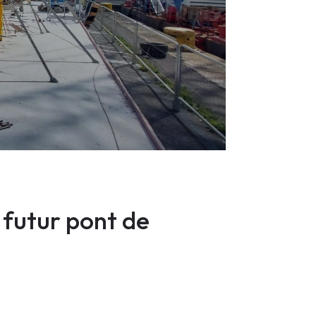
 futur pont de