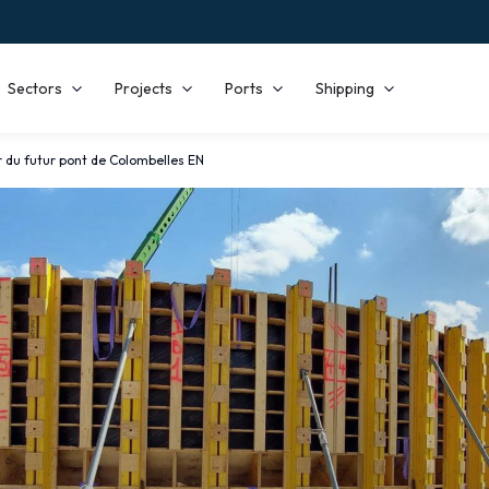
Sectors
Projects
Ports
Shipping
r du futur pont de Colombelles EN