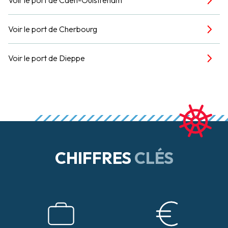
Voir le port de Cherbourg
Voir le port de Dieppe
CHIFFRES
CLÉS