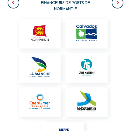
FINANCEURS DE PORTS DE
NORMANDIE