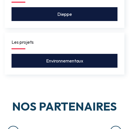
Dieppe
Les projets
Environnementaux
NOS PARTENAIRES