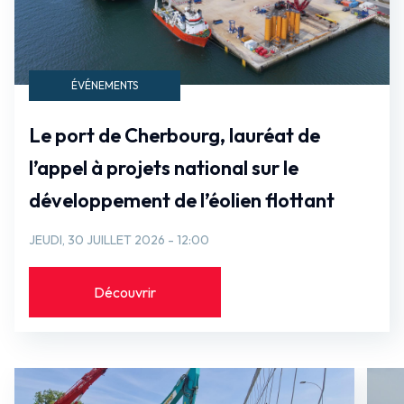
ÉVÉNEMENTS
Le port de Cherbourg, lauréat de
l’appel à projets national sur le
développement de l’éolien flottant
JEUDI, 30 JUILLET 2026 - 12:00
Découvrir