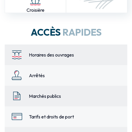
Croisière
ACCÈS
RAPIDES
Horaires des ouvrages
Arrêtés
Marchés publics
Tarifs et droits de port