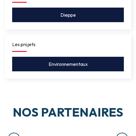
Dieppe
Les projets
Environnementaux
NOS PARTENAIRES