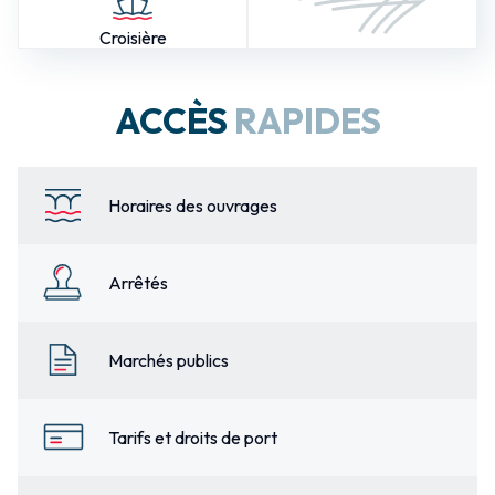
Croisière
ACCÈS
RAPIDES
Horaires des ouvrages
Arrêtés
Marchés publics
Tarifs et droits de port