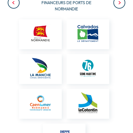
FINANCEURS DE PORTS DE
NORMANDIE