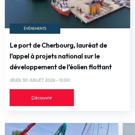
ÉVÉNEMENTS
Le port de Cherbourg, lauréat de
l’appel à projets national sur le
développement de l’éolien flottant
JEUDI, 30 JUILLET 2026 - 12:00
Découvrir