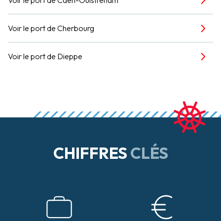
Voir le port de Cherbourg
Voir le port de Dieppe
CHIFFRES
CLÉS