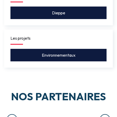
Dieppe
Les projets
Environnementaux
NOS PARTENAIRES