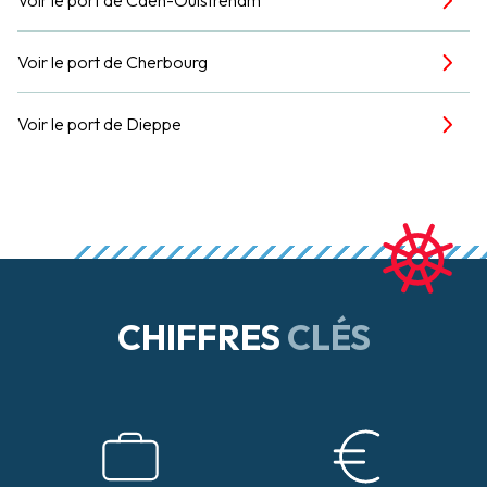
Voir le port de Cherbourg
Voir le port de Dieppe
CHIFFRES
CLÉS