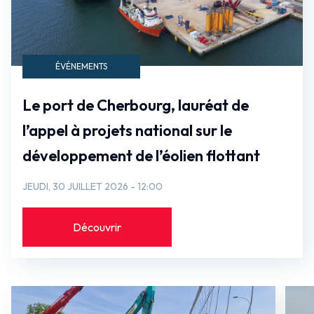
ÉVÉNEMENTS
Le port de Cherbourg, lauréat de
l’appel à projets national sur le
développement de l’éolien flottant
JEUDI, 30 JUILLET 2026 - 12:00
Découvrir