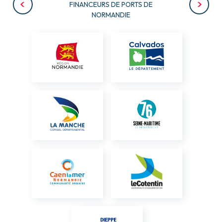
FINANCEURS DE PORTS DE
NORMANDIE