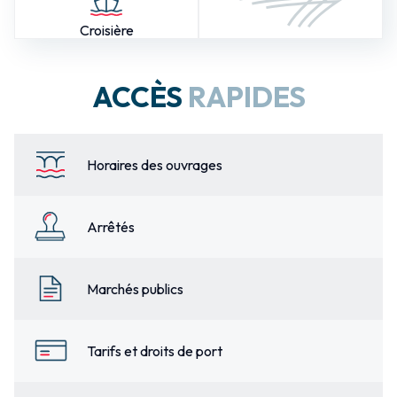
Croisière
ACCÈS
RAPIDES
Horaires des ouvrages
Arrêtés
Marchés publics
Tarifs et droits de port