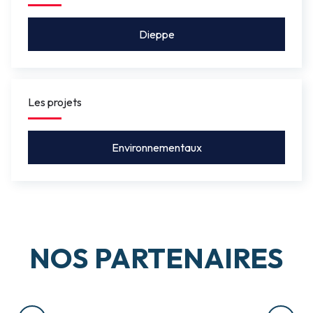
Dieppe
Les projets
Environnementaux
NOS PARTENAIRES