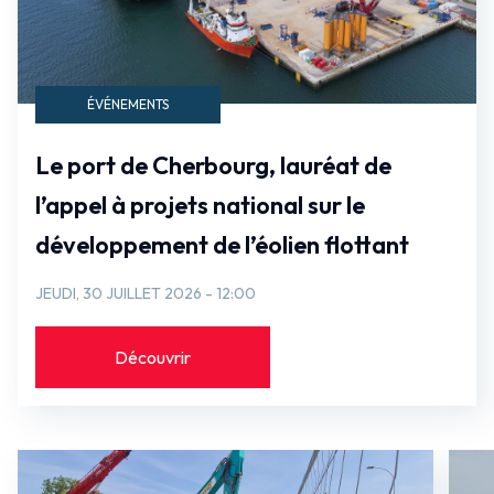
ÉVÉNEMENTS
Le port de Cherbourg, lauréat de
l’appel à projets national sur le
développement de l’éolien flottant
JEUDI, 30 JUILLET 2026 - 12:00
Découvrir