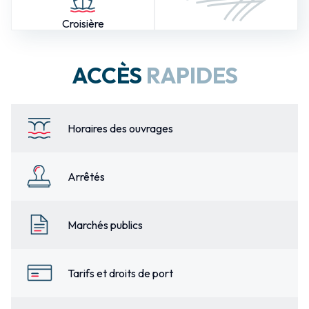
Croisière
ACCÈS
RAPIDES
Horaires des ouvrages
Arrêtés
Marchés publics
Tarifs et droits de port