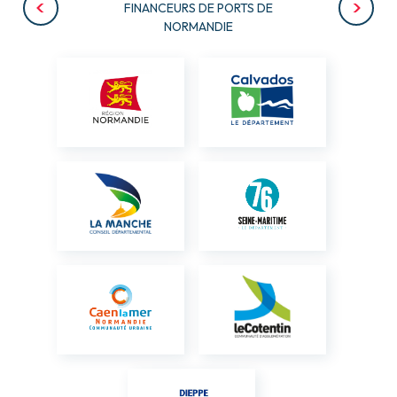
FINANCEURS DE PORTS DE
NORMANDIE