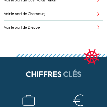
Voir le port de Cherbourg
Voir le port de Dieppe
CHIFFRES
CLÉS