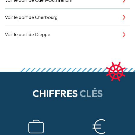
Voir le port de Cherbourg
Voir le port de Dieppe
CHIFFRES
CLÉS