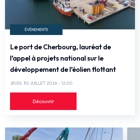
ÉVÉNEMENTS
Le port de Cherbourg, lauréat de
l’appel à projets national sur le
développement de l’éolien flottant
JEUDI, 30 JUILLET 2026 - 12:00
Découvrir