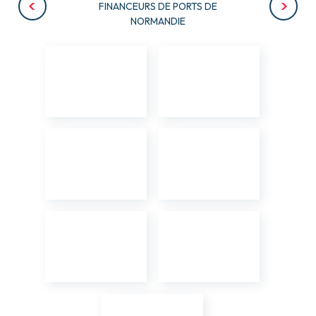
FINANCEURS DE PORTS DE
NORMANDIE