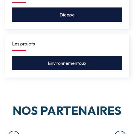
Dieppe
Les projets
Environnementaux
NOS PARTENAIRES