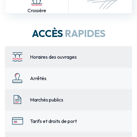
Croisière
ACCÈS
RAPIDES
Horaires des ouvrages
Arrêtés
Marchés publics
Tarifs et droits de port