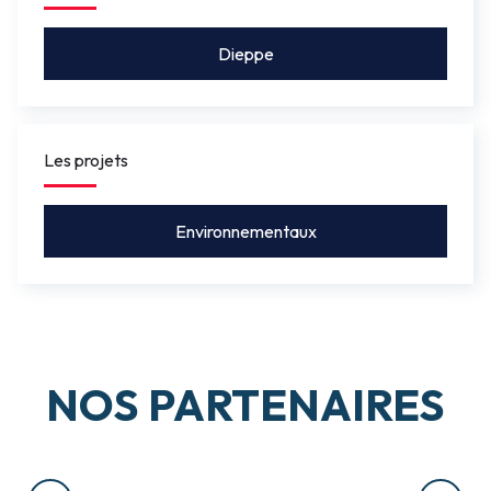
Dieppe
Les projets
Environnementaux
NOS PARTENAIRES