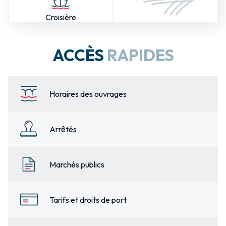
Croisière
ACCÈS
RAPIDES
Horaires des ouvrages
Arrêtés
Marchés publics
Tarifs et droits de port