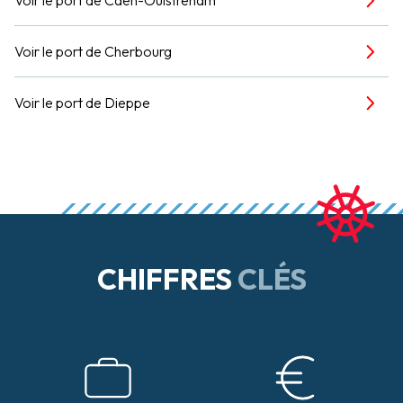
Voir le port de Cherbourg
Voir le port de Dieppe
CHIFFRES
CLÉS