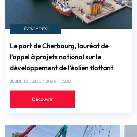
ÉVÉNEMENTS
Le port de Cherbourg, lauréat de
l’appel à projets national sur le
développement de l’éolien flottant
JEUDI, 30 JUILLET 2026 - 12:00
Découvrir