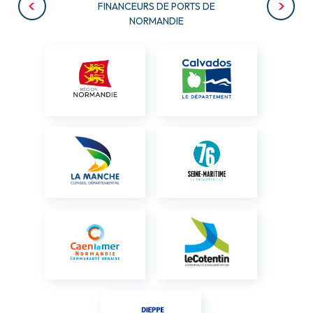
FINANCEURS DE PORTS DE
NORMANDIE