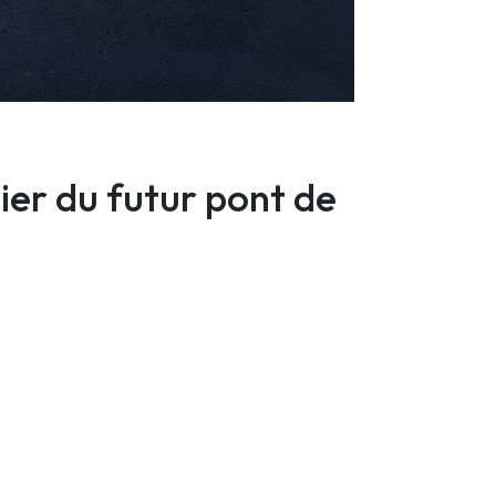
ier du futur pont de