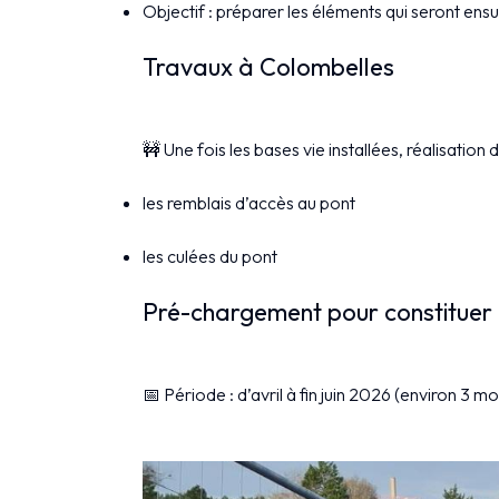
Objectif : préparer les éléments qui seront ens
Travaux à Colombelles
🚧 Une fois les bases vie installées, réalisation 
les remblais d’accès au pont
les culées du pont
Pré-chargement pour constituer 
📅 Période : d’avril à fin juin 2026 (environ 3 mo