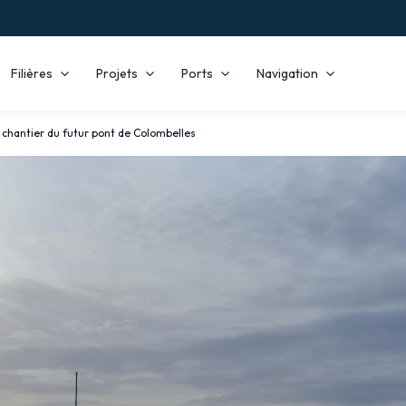
Filières
Projets
Ports
Navigation
 chantier du futur pont de Colombelles