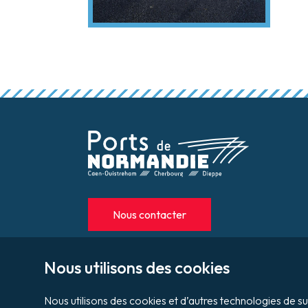
Nous contacter
+33(0)2 31 53 34 61
Nous utilisons des cookies

contact@portsdenormandie.fr
Nous utilisons des cookies et d’autres technologies de s