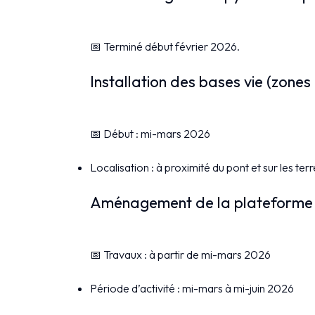
📅 Terminé début février 2026.
Installation des bases vie (zones
📅 Début : mi-mars 2026
Localisation : à proximité du pont et sur les ter
Aménagement de la plateforme de
📅 Travaux : à partir de mi-mars 2026
Période d’activité : mi-mars à mi-juin 2026