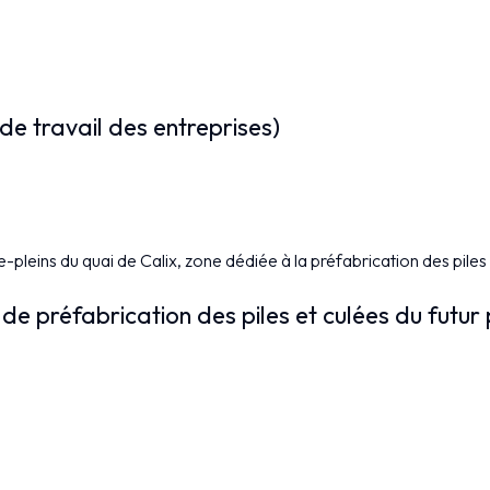
 de travail des entreprises)
re-pleins du quai de Calix, zone dédiée à la préfabrication des piles
 préfabrication des piles et culées du futur 