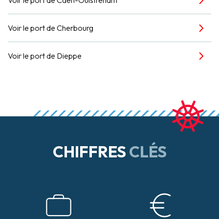
Voir le port de Cherbourg
Voir le port de Dieppe
CHIFFRES
CLÉS