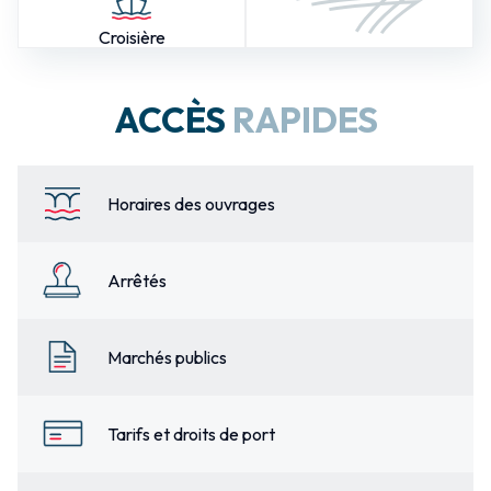
Croisière
ACCÈS
RAPIDES
Horaires des ouvrages
Arrêtés
Marchés publics
Tarifs et droits de port