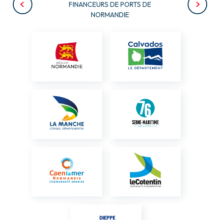
FINANCEURS DE PORTS DE
NORMANDIE