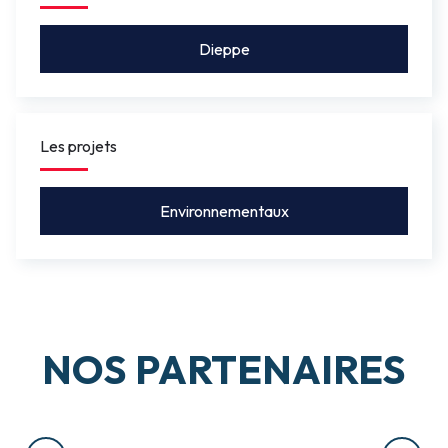
Dieppe
Les projets
Environnementaux
NOS PARTENAIRES