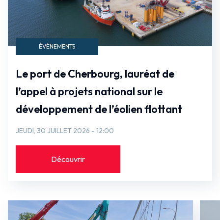
ÉVÉNEMENTS
Le port de Cherbourg, lauréat de
l’appel à projets national sur le
développement de l’éolien flottant
JEUDI, 30 JUILLET 2026 - 12:00
Découvrir