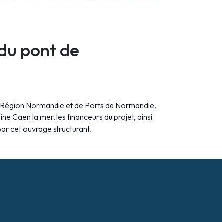
 du pont de
 la Région Normandie et de Ports de Normandie,
Caen la mer, les financeurs du projet, ainsi
ar cet ouvrage structurant.