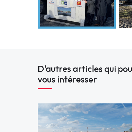
D'autres articles qui po
vous intéresser