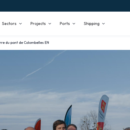
Sectors
Projects
Ports
Shipping
erre du pont de Colombelles EN